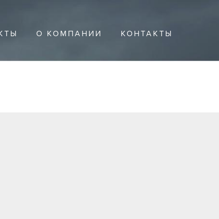
КТЫ
О КОМПАНИИ
КОНТАКТЫ