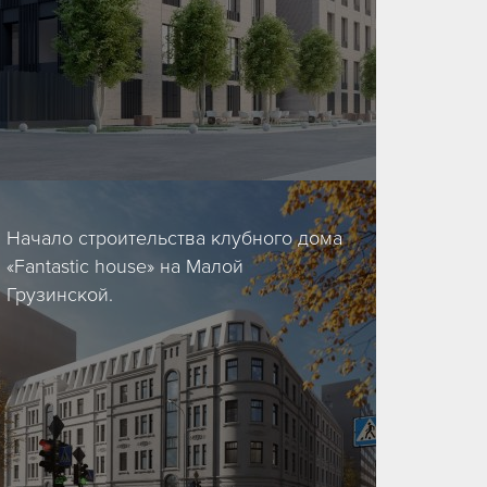
14/08/2020
Начало строительства клубного дома
«Fantastic house» на Малой
Грузинской.