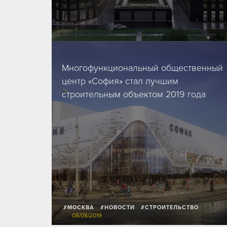
24/06/2020
Многофункциональный общественный
центр «София» стал лучшим
строительным объектом 2019 года
#МОСКВА
#НОВОСТИ
#СТРОИТЕЛЬСТВО
08/08/2019