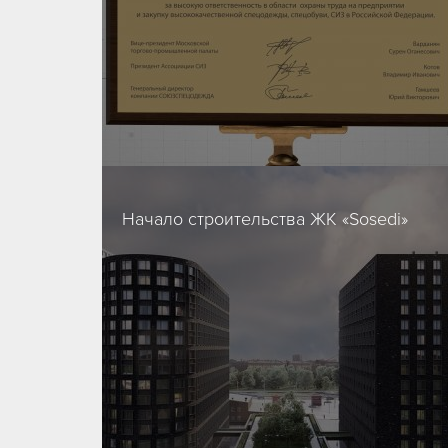
01/04/2021
Начало строительства ЖК «Sosedi»