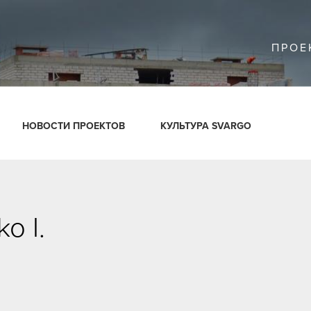
ПРОЕ
НОВОСТИ ПРОЕКТОВ
КУЛЬТУРА SVARGO
o I.