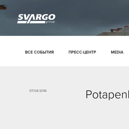
ВСЕ СОБЫТИЯ
ПРЕСС-ЦЕНТР
MEDIA
Potapenk
07/04/2016